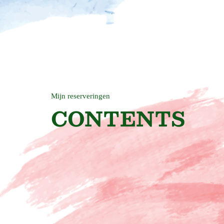
Mijn reserveringen
CONTENTS