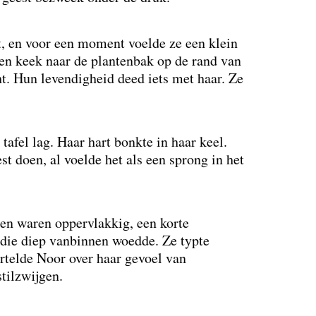
ht, en voor een moment voelde ze een klein
 en keek naar de plantenbak op de rand van
ht. Hun levendigheid deed iets met haar. Ze
tafel lag. Haar hart bonkte in haar keel.
t doen, al voelde het als een sprong in het
ten waren oppervlakkig, een korte
 die diep vanbinnen woedde. Ze typte
rtelde Noor over haar gevoel van
tilzwijgen.